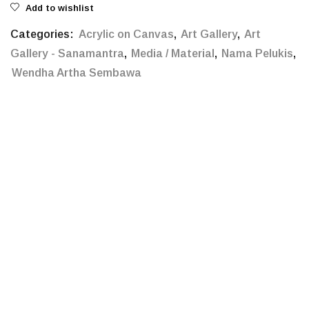
Add to wishlist
Categories:
Acrylic on Canvas
,
Art Gallery
,
Art
Gallery - Sanamantra
,
Media / Material
,
Nama Pelukis
,
Wendha Artha Sembawa