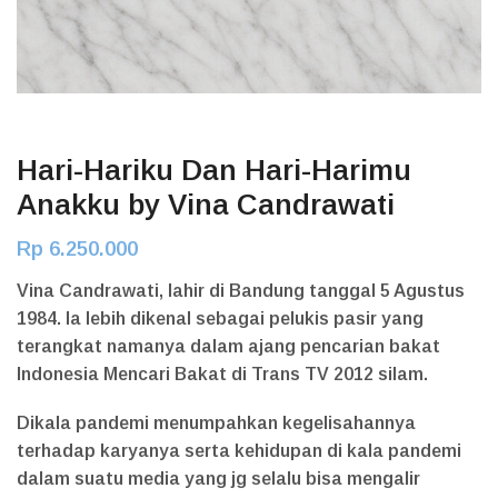
Hari-Hariku Dan Hari-Harimu
Anakku by Vina Candrawati
Rp
6.250.000
Vina Candrawati, lahir di Bandung tanggal 5 Agustus
1984. Ia lebih dikenal sebagai pelukis pasir yang
terangkat namanya dalam ajang pencarian bakat
Indonesia Mencari Bakat di Trans TV 2012 silam.
Dikala pandemi menumpahkan kegelisahannya
terhadap karyanya serta kehidupan di kala pandemi
dalam suatu media yang jg selalu bisa mengalir