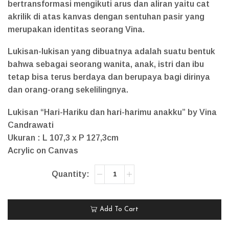
bertransformasi mengikuti arus dan aliran yaitu cat
akrilik di atas kanvas dengan sentuhan pasir yang
merupakan identitas seorang Vina.
Lukisan-lukisan yang dibuatnya adalah suatu bentuk
bahwa sebagai seorang wanita, anak, istri dan ibu
tetap bisa terus berdaya dan berupaya bagi dirinya
dan orang-orang sekelilingnya.
Lukisan “Hari-Hariku dan hari-harimu anakku” by Vina
Candrawati
Ukuran : L 107,3 x P 127,3cm
Acrylic on Canvas
Add To Cart