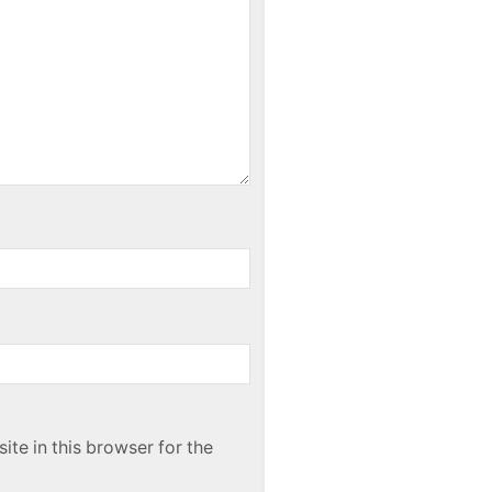
te in this browser for the