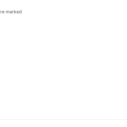
 are marked