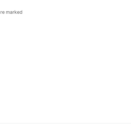
 are marked