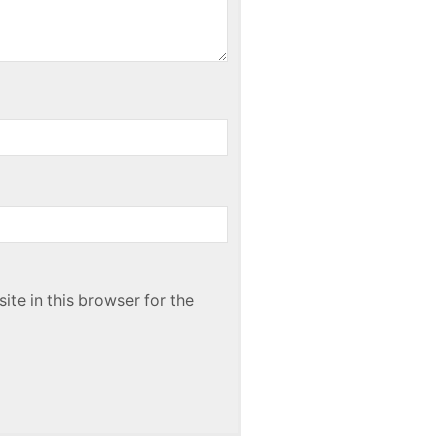
te in this browser for the