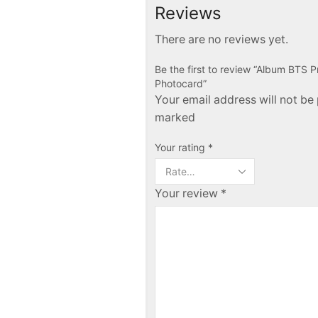
Reviews
There are no reviews yet.
Be the first to review “Album BTS 
Photocard”
Your email address will not be 
marked
Your rating
*
Your review
*