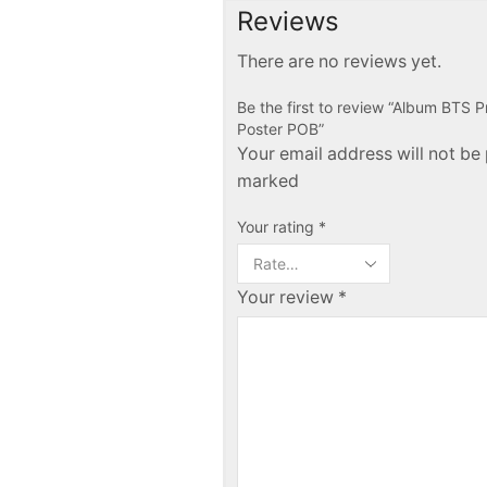
Reviews
There are no reviews yet.
Be the first to review “Album BTS P
Poster POB”
Your email address will not be 
marked
Your rating
*
Your review
*