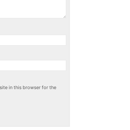
te in this browser for the