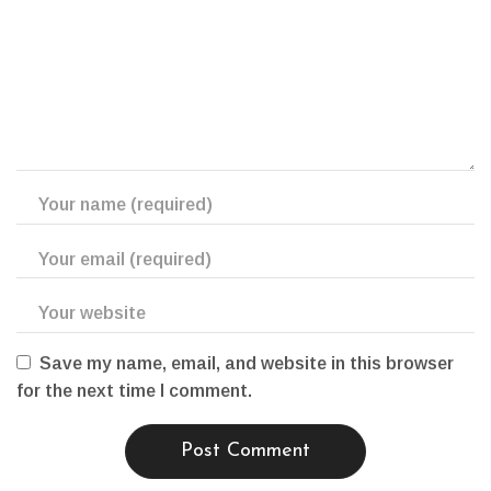
Save my name, email, and website in this browser
for the next time I comment.