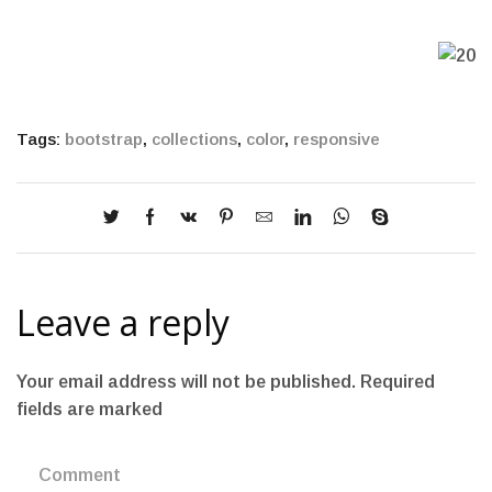
Tags:
bootstrap
,
collections
,
color
,
responsive
Leave a reply
Your email address will not be published. Required
fields are marked