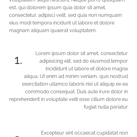
est, qui dolorem ipsum quia dolor sit amet,
consectetur, adipisci velit, sed quia non numquam
eius modi tempora incidunt ut labore et dolore
magnam aliquam quaerat voluptatem.
Lorem ipsum dolor sit amet, consectetur
1.
adipisicing elit, sed do eiusmod tempor
incididunt ut labore et dolore magna
aliqua. Ut enim ad minim veniam, quis nostrud
exercitation ullamco laboris nisi ut aliquip ex ea
commodo consequat. Duis aute irure dolor in
reprehenderit in voluptate velit esse cillum dolore eu
fugiat nulla pariatur
Excepteur sint occaecat cupidatat non